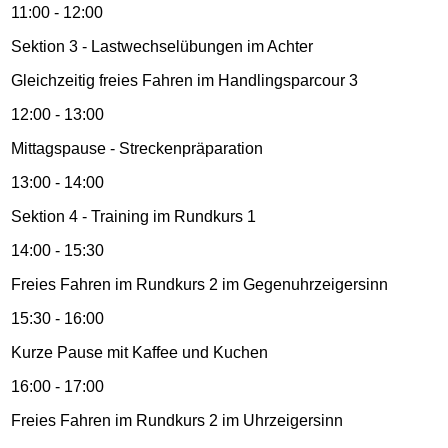
11:00 - 12:00
Sektion 3 - Lastwechselübungen im Achter
Gleichzeitig freies Fahren im Handlingsparcour 3
12:00 - 13:00
Mittagspause - Streckenpräparation
13:00 - 14:00
Sektion 4 - Training im Rundkurs 1
14:00 - 15:30
Freies Fahren im Rundkurs 2 im Gegenuhrzeigersinn
15:30 - 16:00
Kurze Pause mit Kaffee und Kuchen
16:00 - 17:00
Freies Fahren im Rundkurs 2 im Uhrzeigersinn