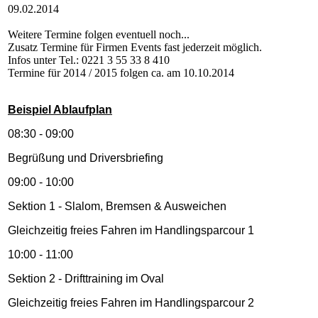
09.02.2014
Weitere Termine folgen eventuell noch...
Zusatz Termine für Firmen Events fast jederzeit möglich.
Infos unter Tel.: 0221 3 55 33 8 410
Termine für 2014 / 2015 folgen ca. am 10.10.2014
Beispiel Ablaufplan
08:30 - 09:00
Begrüßung und Driversbriefing
09:00 - 10:00
Sektion 1 - Slalom, Bremsen & Ausweichen
Gleichzeitig freies Fahren im Handlingsparcour 1
10:00 - 11:00
Sektion 2 - Drifttraining im Oval
Gleichzeitig freies Fahren im Handlingsparcour 2