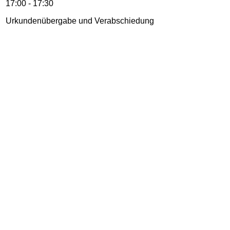
17:00 - 17:30
Urkundenübergabe und Verabschiedung