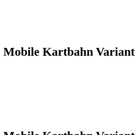
Mobile Kartbahn Variant