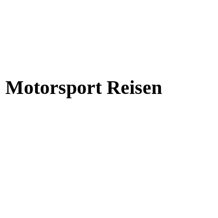
Motorsport Reisen