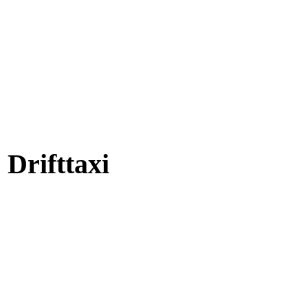
Drifttaxi