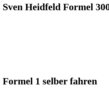
Sven Heidfeld Formel 300
Formel 1 selber fahren