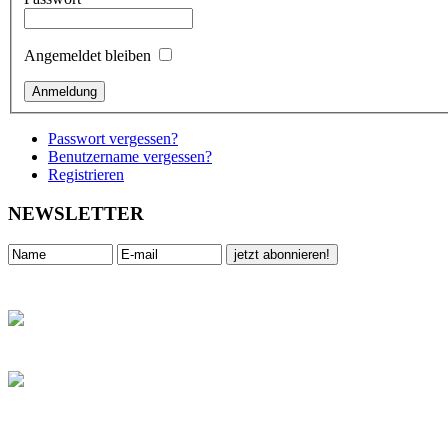
Angemeldet bleiben
Passwort vergessen?
Benutzername vergessen?
Registrieren
NEWSLETTER