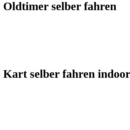
Oldtimer selber fahren
Kart selber fahren indoo