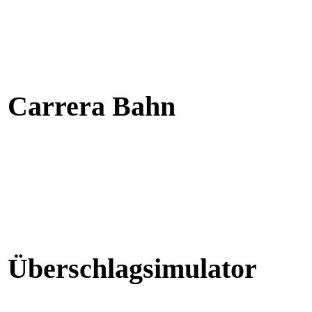
Carrera Bahn
Überschlagsimulator