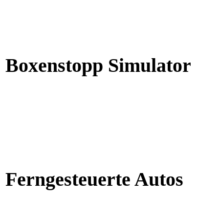
Boxenstopp Simulator
Ferngesteuerte Autos