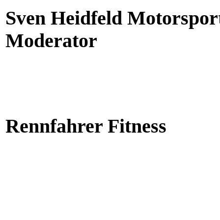
Sven Heidfeld Motorspo
Moderator
Rennfahrer Fitness