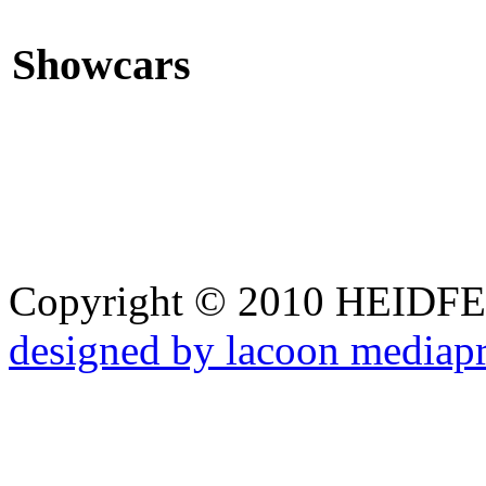
Showcars
Copyright © 2010 HEID
designed by lacoon mediap