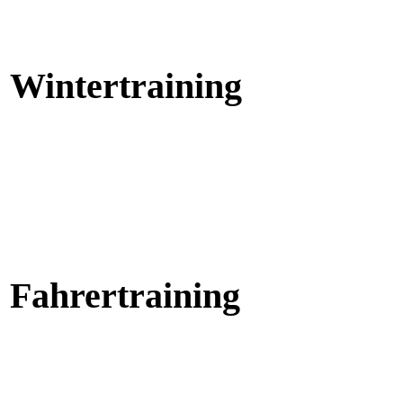
Wintertraining
Fahrertraining