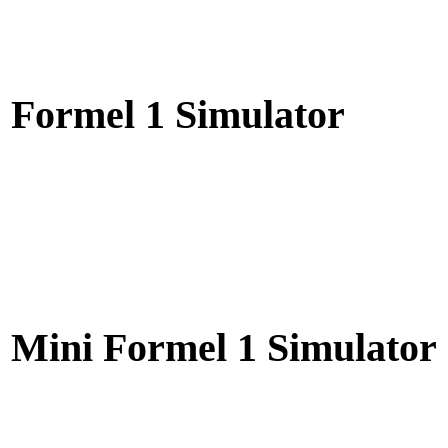
Formel 1 Simulator
Mini Formel 1 Simulator