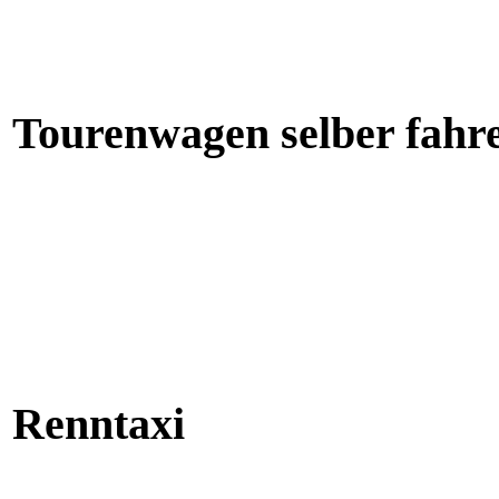
Tourenwagen selber fahr
Renntaxi