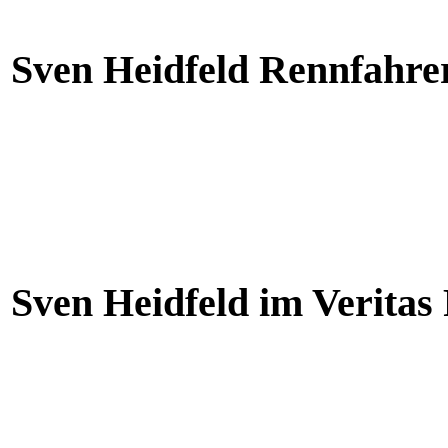
Sven Heidfeld Rennfahre
Sven Heidfeld im Veritas