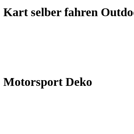
Kart selber fahren Outdo
Motorsport Deko