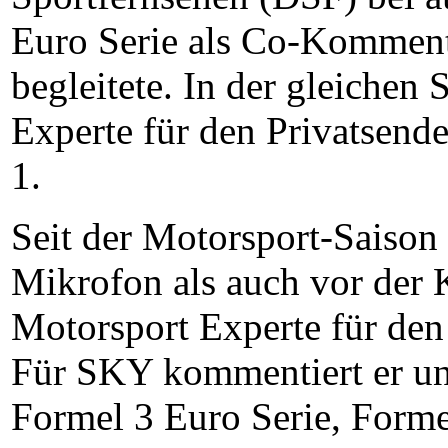
Euro Serie als Co-Komment
begleitete. In der gleichen 
Experte für den Privatsend
1.
Seit der Motorsport-Saison
Mikrofon als auch vor der
Motorsport Experte für de
Für SKY kommentiert er un
Formel 3 Euro Serie, Form