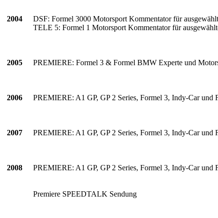
2004
DSF: Formel 3000 Motorsport Kommentator für ausgewähl
TELE 5: Formel 1 Motorsport Kommentator für ausgewählt
2005
PREMIERE: Formel 3 & Formel BMW Experte und Motorspo
2006
PREMIERE: A1 GP, GP 2 Series, Formel 3, Indy-Car und 
2007
PREMIERE: A1 GP, GP 2 Series, Formel 3, Indy-Car und 
2008
PREMIERE: A1 GP, GP 2 Series, Formel 3, Indy-Car und 
Premiere SPEEDTALK Sendung