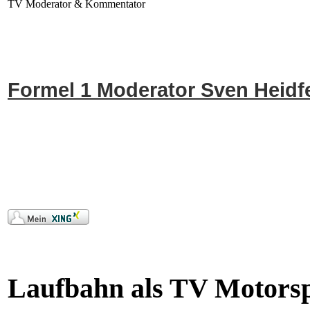
TV Moderator & Kommentator
Formel 1 Moderator Sven Heidf
Laufbahn als TV Motors