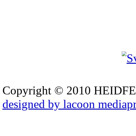
Copyright © 2010 HEID
designed by lacoon mediap