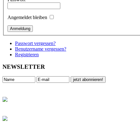
Angemeldet bleiben
Passwort vergessen?
Benutzername vergessen?
Registrieren
NEWSLETTER