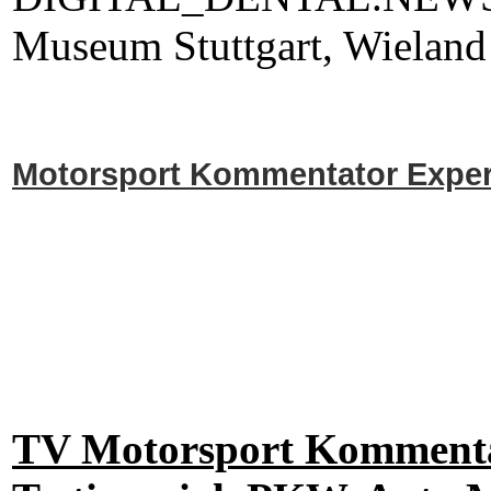
Museum Stuttgart, Wieland 
Motorsport Kommentator Expert
TV Motorsport Kommentat