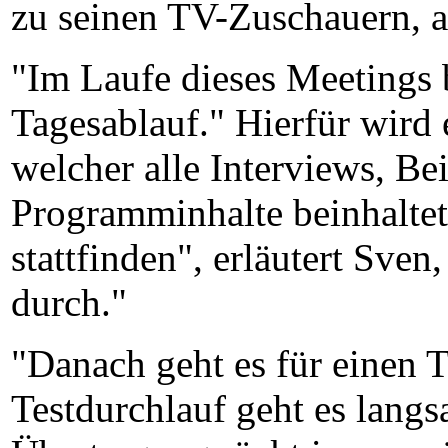
zu seinen TV-Zuschauern, al
"Im Laufe dieses Meetings
Tagesablauf." Hierfür wird 
welcher alle Interviews, Be
Programminhalte beinhaltet
stattfinden", erläutert Sve
durch."
"Danach geht es für einen 
Testdurchlauf geht es langs