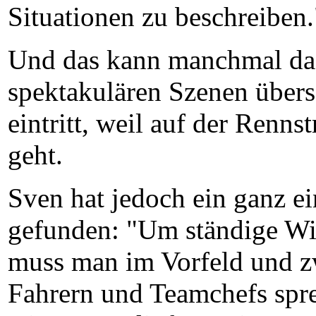
Situationen zu beschreiben.
Und das kann manchmal daz
spektakulären Szenen übersc
eintritt, weil auf der Renns
geht.
Sven hat jedoch ein ganz ei
gefunden: "Um ständige Wi
muss man im Vorfeld und z
Fahrern und Teamchefs spre