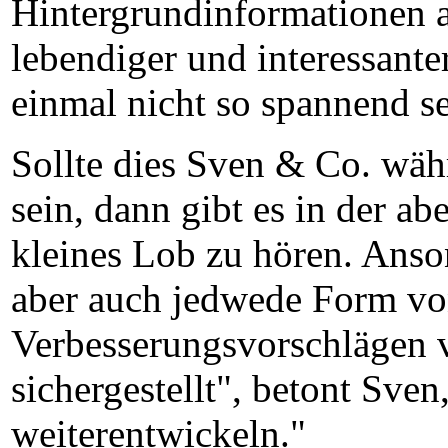
Hintergrundinformationen 
lebendiger und interessante
einmal nicht so spannend sei
Sollte dies Sven & Co. wäh
sein, dann gibt es in der a
kleines Lob zu hören. Anso
aber auch jedwede Form von
Verbesserungsvorschlägen 
sichergestellt", betont Sve
weiterentwickeln."