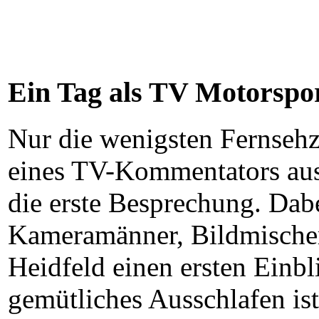
Ein Tag als TV Motorsp
Nur die wenigsten Fernsehz
eines TV-Kommentators aus
die erste Besprechung. Dabe
Kameramänner, Bildmischer
Heidfeld einen ersten Einbl
gemütliches Ausschlafen is