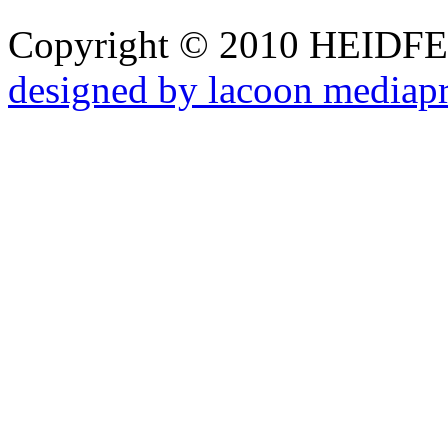
Copyright © 2010 HEID
designed by lacoon mediap