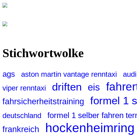
Stichwortwolke
ags
aston martin vantage renntaxi
audi
fahrer
driften
eis
viper renntaxi
formel 1 
fahrsicherheitstraining
formel 1 selber fahren te
deutschland
hockenheimring
frankreich