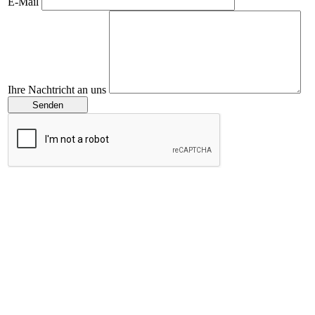
E-Mail
Ihre Nachtricht an uns