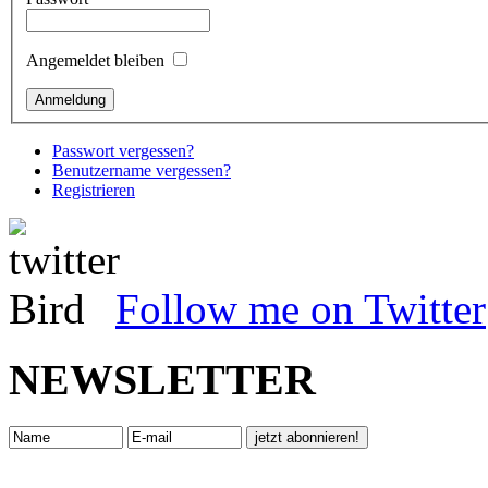
Angemeldet bleiben
Passwort vergessen?
Benutzername vergessen?
Registrieren
Follow me on Twitter
NEWSLETTER