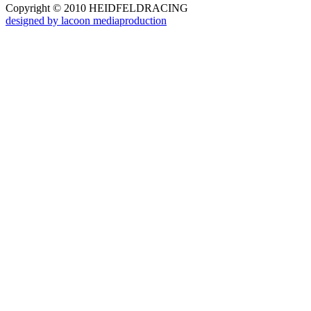
Copyright © 2010 HEIDFELDRACING
designed by lacoon mediaproduction