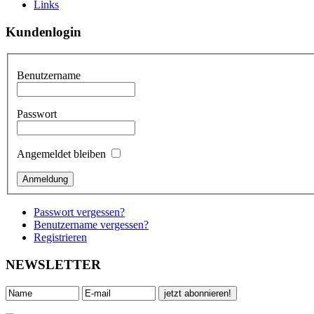
Links
Kundenlogin
Benutzername
Passwort
Angemeldet bleiben
Passwort vergessen?
Benutzername vergessen?
Registrieren
NEWSLETTER