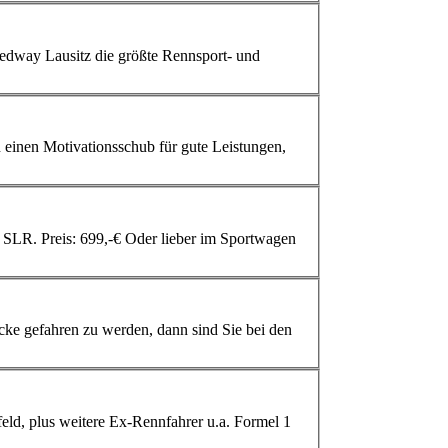
cke gefahren zu werden, dann sind Sie bei den