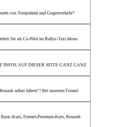
abseits von Tempolimit und Gegenverkehr?
EITERE INFOS AUF DIESER SEITE GANZ GANZ