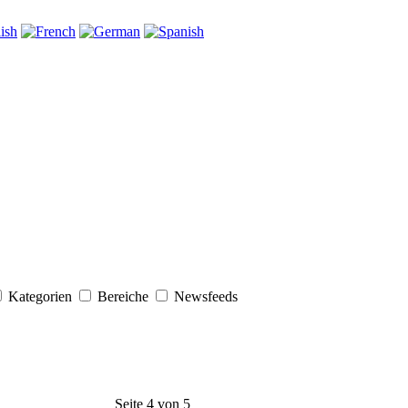
Kategorien
Bereiche
Newsfeeds
Seite 4 von 5