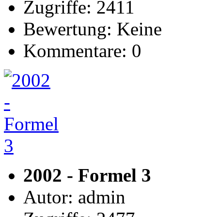
Zugriffe: 2411
Bewertung: Keine
Kommentare: 0
2002 - Formel 3
Autor: admin