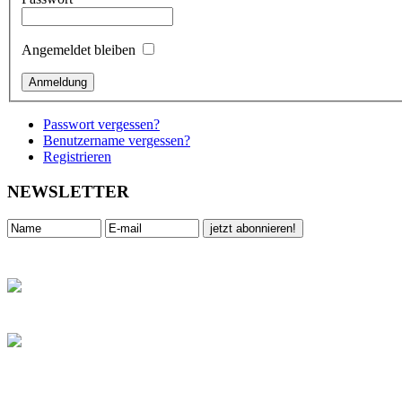
Angemeldet bleiben
Passwort vergessen?
Benutzername vergessen?
Registrieren
NEWSLETTER