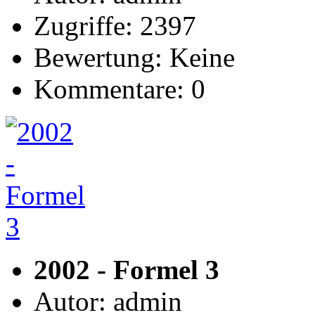
Zugriffe: 2397
Bewertung: Keine
Kommentare: 0
2002 - Formel 3
Autor: admin