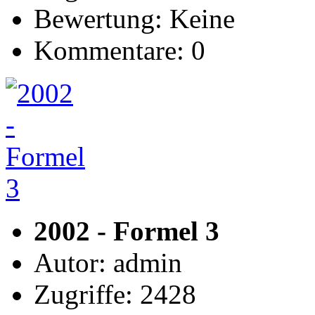
Bewertung: Keine
Kommentare: 0
2002 - Formel 3
Autor: admin
Zugriffe: 2428