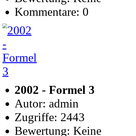
Kommentare: 0
2002 - Formel 3
Autor: admin
Zugriffe: 2443
Bewertung: Keine