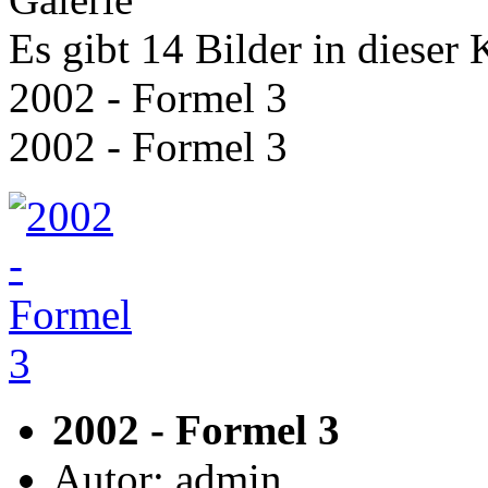
Es gibt 14 Bilder in dieser 
2002 - Formel 3
2002 - Formel 3
2002 - Formel 3
Autor: admin