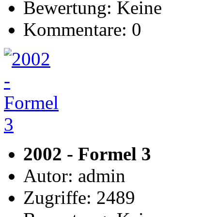
Bewertung: Keine
Kommentare: 0
2002 - Formel 3
Autor: admin
Zugriffe: 2489