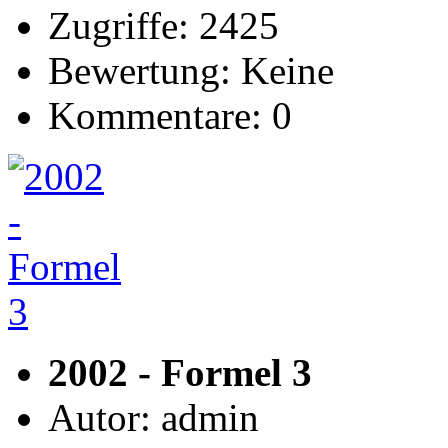
Zugriffe: 2425
Bewertung: Keine
Kommentare: 0
2002 - Formel 3
Autor: admin