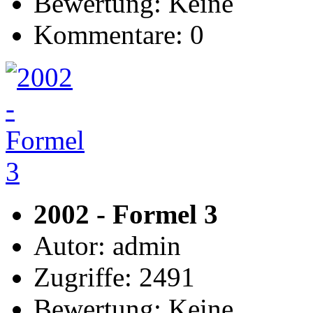
Bewertung: Keine
Kommentare: 0
2002 - Formel 3
Autor: admin
Zugriffe: 2491
Bewertung: Keine