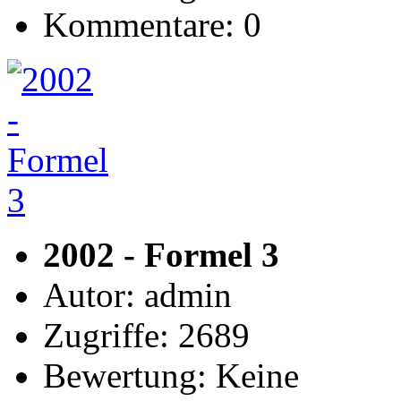
Kommentare: 0
2002 - Formel 3
Autor: admin
Zugriffe: 2689
Bewertung: Keine