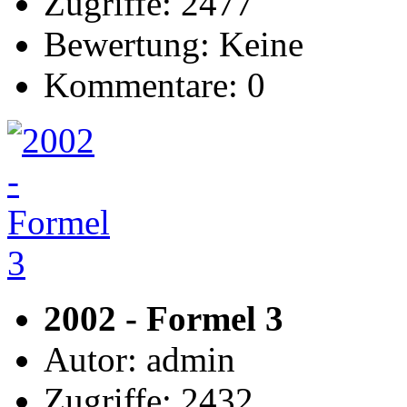
Zugriffe: 2477
Bewertung: Keine
Kommentare: 0
2002 - Formel 3
Autor: admin
Zugriffe: 2432