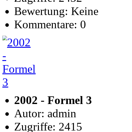
Bewertung: Keine
Kommentare: 0
2002 - Formel 3
Autor: admin
Zugriffe: 2415