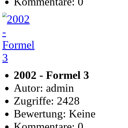
Kommentare: 0
2002 - Formel 3
Autor: admin
Zugriffe: 2428
Bewertung: Keine
Kommentare: 0