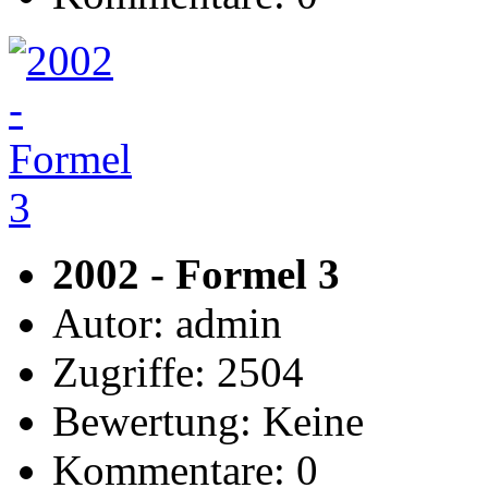
2002 - Formel 3
Autor: admin
Zugriffe: 2504
Bewertung: Keine
Kommentare: 0