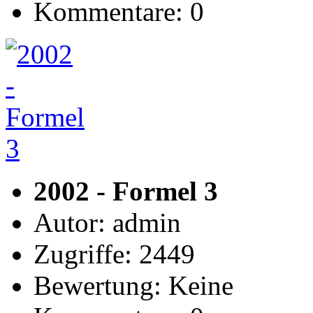
Kommentare: 0
2002 - Formel 3
Autor: admin
Zugriffe: 2449
Bewertung: Keine