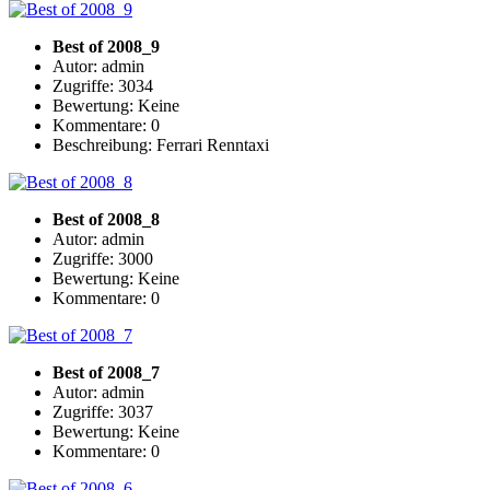
Best of 2008_9
Autor: admin
Zugriffe: 3034
Bewertung: Keine
Kommentare: 0
Beschreibung: Ferrari Renntaxi
Best of 2008_8
Autor: admin
Zugriffe: 3000
Bewertung: Keine
Kommentare: 0
Best of 2008_7
Autor: admin
Zugriffe: 3037
Bewertung: Keine
Kommentare: 0