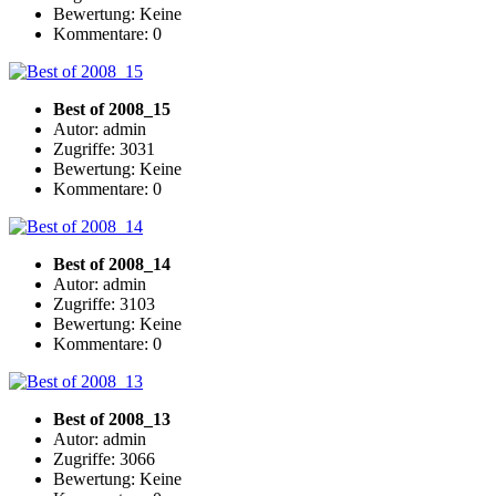
Bewertung: Keine
Kommentare: 0
Best of 2008_15
Autor: admin
Zugriffe: 3031
Bewertung: Keine
Kommentare: 0
Best of 2008_14
Autor: admin
Zugriffe: 3103
Bewertung: Keine
Kommentare: 0
Best of 2008_13
Autor: admin
Zugriffe: 3066
Bewertung: Keine