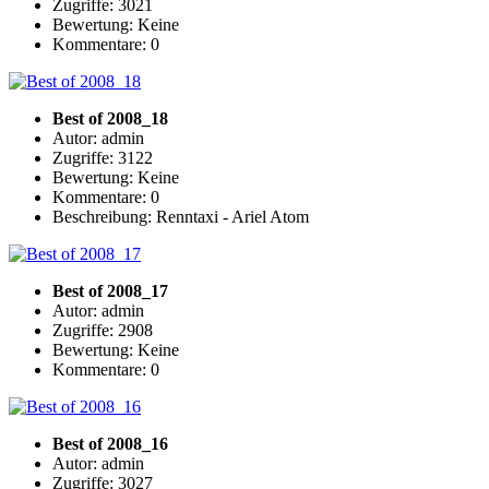
Zugriffe: 3021
Bewertung: Keine
Kommentare: 0
Best of 2008_18
Autor: admin
Zugriffe: 3122
Bewertung: Keine
Kommentare: 0
Beschreibung: Renntaxi - Ariel Atom
Best of 2008_17
Autor: admin
Zugriffe: 2908
Bewertung: Keine
Kommentare: 0
Best of 2008_16
Autor: admin
Zugriffe: 3027