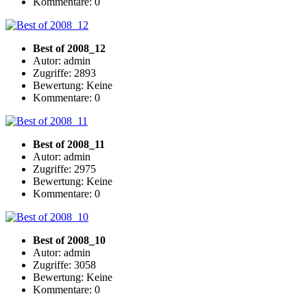
Kommentare: 0
Best of 2008_12
Autor: admin
Zugriffe: 2893
Bewertung: Keine
Kommentare: 0
Best of 2008_11
Autor: admin
Zugriffe: 2975
Bewertung: Keine
Kommentare: 0
Best of 2008_10
Autor: admin
Zugriffe: 3058
Bewertung: Keine
Kommentare: 0