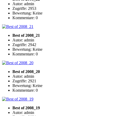
Autor: admin
Zugriffe: 2953
Bewertung: Keine
Kommentare: 0
Best of 2008_21
Autor: admin
Zugriffe: 2942
Bewertung: Keine
Kommentare: 0
Best of 2008_20
Autor: admin
Zugriffe: 2921
Bewertung: Keine
Kommentare: 0
Best of 2008_19
Autor: admin