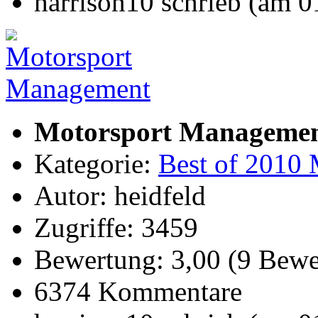
harrison10 schrieb (am 
Motorsport Manageme
Kategorie:
Best of 2010 
Autor: heidfeld
Zugriffe: 3459
Bewertung: 3,00 (9 Bewe
6374 Kommentare