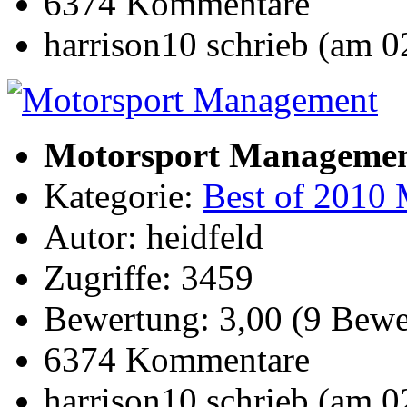
6374 Kommentare
harrison10 schrieb (am 
Motorsport Manageme
Kategorie:
Best of 2010 
Autor: heidfeld
Zugriffe: 3459
Bewertung: 3,00 (9 Bewe
6374 Kommentare
harrison10 schrieb (am 