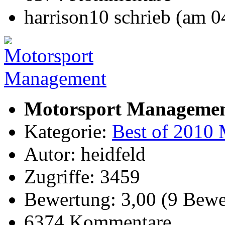
harrison10 schrieb (am 
Motorsport Manageme
Kategorie:
Best of 2010 
Autor: heidfeld
Zugriffe: 3459
Bewertung: 3,00 (9 Bewe
6374 Kommentare