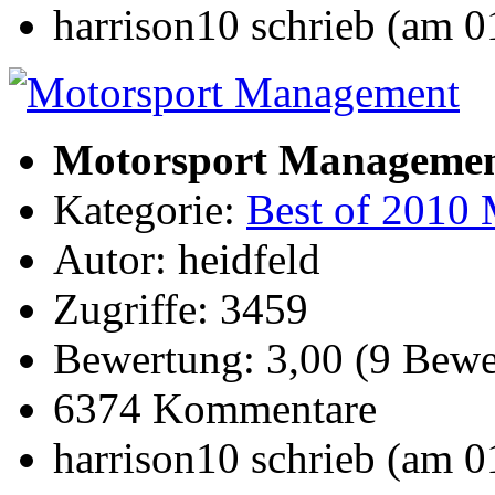
harrison10 schrieb (am 
Motorsport Manageme
Kategorie:
Best of 2010 
Autor: heidfeld
Zugriffe: 3459
Bewertung: 3,00 (9 Bewe
6374 Kommentare
harrison10 schrieb (am 