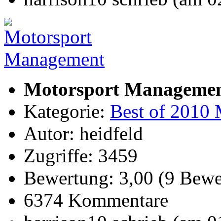
Motorsport Manageme
Kategorie:
Best of 2010 
Autor: heidfeld
Zugriffe: 3459
Bewertung: 3,00 (9 Bewe
6374 Kommentare