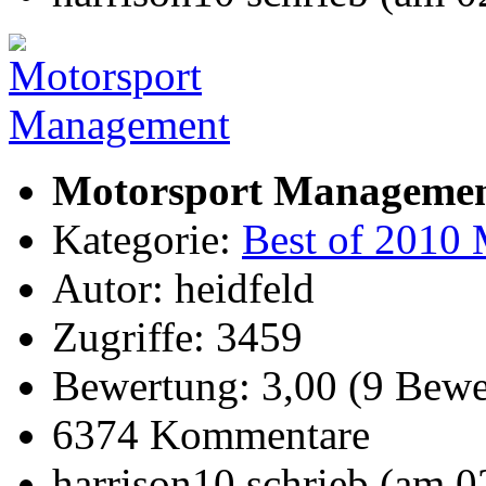
Motorsport Manageme
Kategorie:
Best of 2010 
Autor: heidfeld
Zugriffe: 3459
Bewertung: 3,00 (9 Bewe
6374 Kommentare
harrison10 schrieb (am 