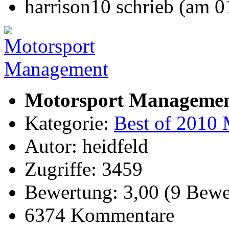
harrison10 schrieb (am 
Motorsport Manageme
Kategorie:
Best of 2010 
Autor: heidfeld
Zugriffe: 3459
Bewertung: 3,00 (9 Bewe
6374 Kommentare