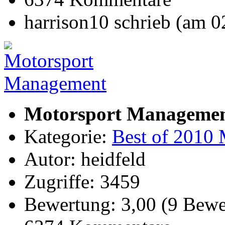
harrison10 schrieb (am 
Motorsport Manageme
Kategorie:
Best of 2010 
Autor: heidfeld
Zugriffe: 3459
Bewertung: 3,00 (9 Bewe