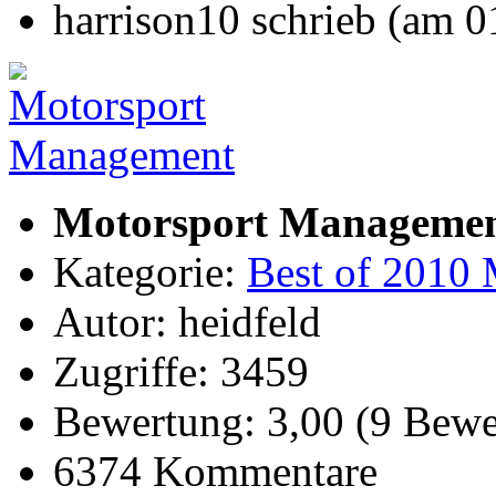
harrison10 schrieb (am 
Motorsport Manageme
Kategorie:
Best of 2010 
Autor: heidfeld
Zugriffe: 3459
Bewertung: 3,00 (9 Bewe
6374 Kommentare