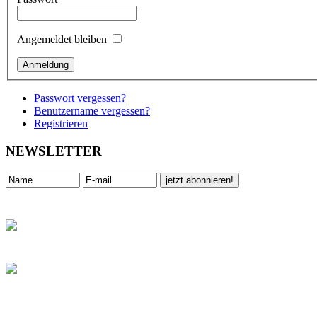
Angemeldet bleiben
Passwort vergessen?
Benutzername vergessen?
Registrieren
NEWSLETTER