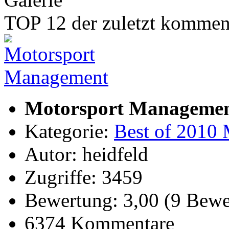
TOP 12 der zuletzt kommen
Motorsport Manageme
Kategorie:
Best of 2010 
Autor: heidfeld
Zugriffe: 3459
Bewertung: 3,00 (9 Bewe
6374 Kommentare