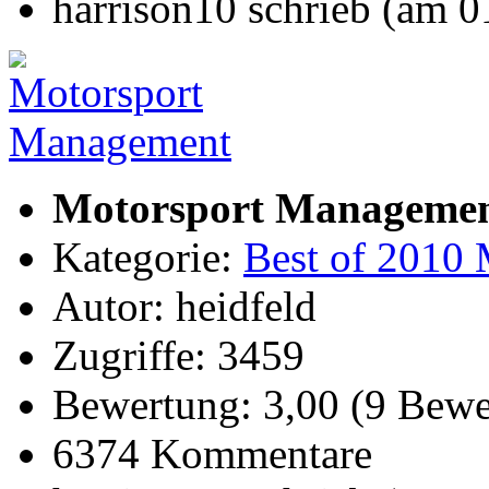
harrison10 schrieb (am 
Motorsport Manageme
Kategorie:
Best of 2010 
Autor: heidfeld
Zugriffe: 3459
Bewertung: 3,00 (9 Bewe
6374 Kommentare