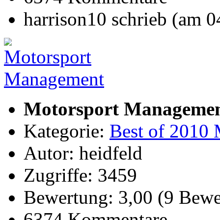
harrison10 schrieb (am 
Motorsport Manageme
Kategorie:
Best of 2010 
Autor: heidfeld
Zugriffe: 3459
Bewertung: 3,00 (9 Bewe
6374 Kommentare