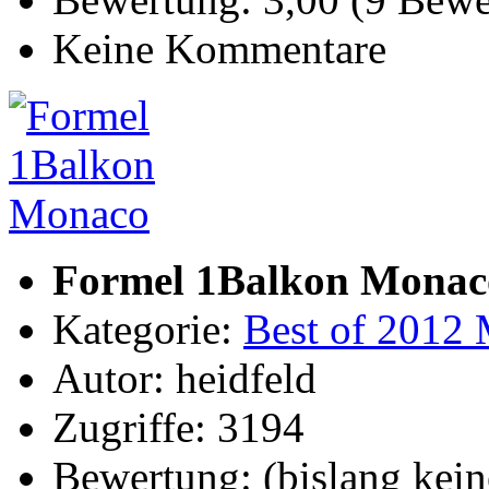
Keine Kommentare
Formel 1Balkon Monac
Kategorie:
Best of 2012 
Autor: heidfeld
Zugriffe: 3194
Bewertung: (bislang kein