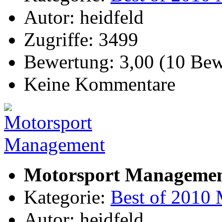
Autor: heidfeld
Zugriffe: 3499
Bewertung: 3,00 (10 Be
Keine Kommentare
Motorsport Manageme
Kategorie:
Best of 2010 
Autor: heidfeld