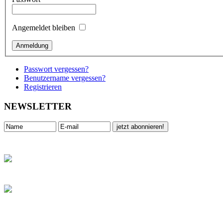
Angemeldet bleiben
Passwort vergessen?
Benutzername vergessen?
Registrieren
NEWSLETTER