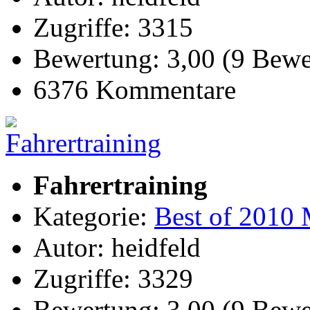
Zugriffe: 3315
Bewertung: 3,00 (9 Bewe
6376 Kommentare
Fahrertraining
Kategorie:
Best of 2010 
Autor: heidfeld
Zugriffe: 3329
Bewertung: 3,00 (9 Bewe