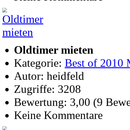
Oldtimer mieten
Kategorie:
Best of 2010 
Autor: heidfeld
Zugriffe: 3208
Bewertung: 3,00 (9 Bewe
Keine Kommentare