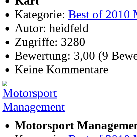
Kart
Kategorie:
Best of 2010 
Autor: heidfeld
Zugriffe: 3280
Bewertung: 3,00 (9 Bewe
Keine Kommentare
Motorsport Manageme