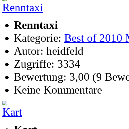
Renntaxi
Kategorie:
Best of 2010 
Autor: heidfeld
Zugriffe: 3334
Bewertung: 3,00 (9 Bewe
Keine Kommentare