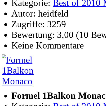
Kategorie:
Best of 2010 
Autor: heidfeld
Zugriffe: 3259
Bewertung: 3,00 (10 Be
Keine Kommentare
Formel 1Balkon Monac