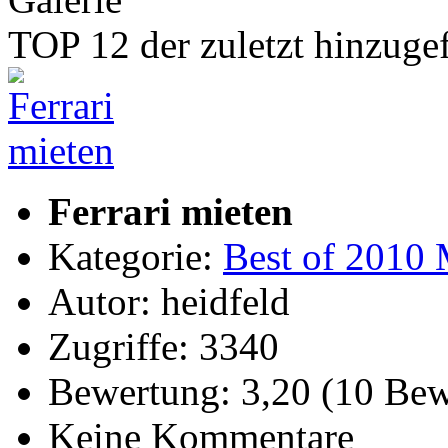
TOP 12 der zuletzt hinzuge
Ferrari mieten
Kategorie:
Best of 2010 
Autor: heidfeld
Zugriffe: 3340
Bewertung: 3,20 (10 Be
Keine Kommentare