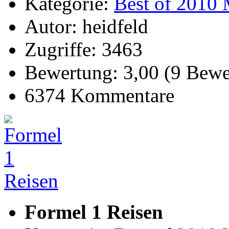
Kategorie:
Best of 2010 
Autor: heidfeld
Zugriffe: 3463
Bewertung: 3,00 (9 Bewe
6374 Kommentare
Formel 1 Reisen