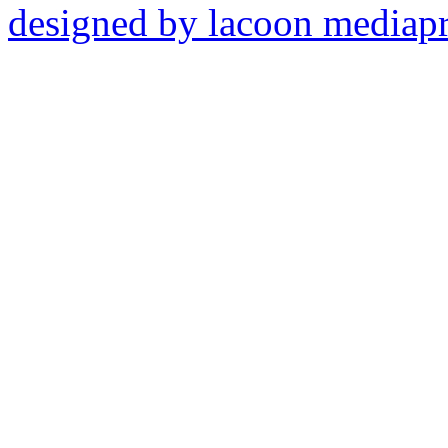
designed by lacoon mediap