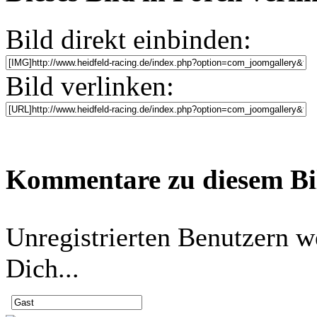
Bild direkt einbinden:
Bild verlinken:
Kommentare zu diesem B
Unregistrierten Benutzern w
Dich...