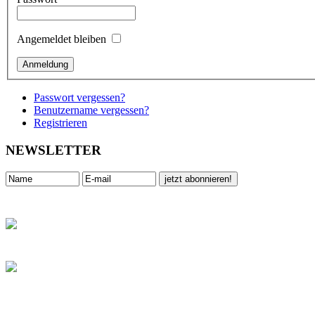
Angemeldet bleiben
Passwort vergessen?
Benutzername vergessen?
Registrieren
NEWSLETTER