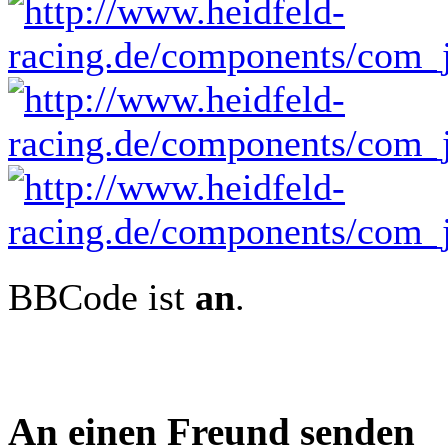
BBCode ist
an
.
An einen Freund senden