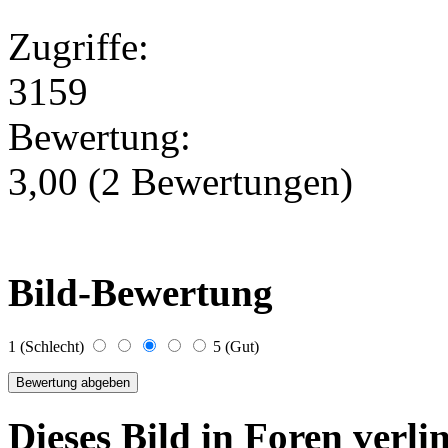
Zugriffe:
3159
Bewertung:
3,00 (2 Bewertungen)
Bild-Bewertung
1 (Schlecht)
5 (Gut)
Dieses Bild in Foren verl