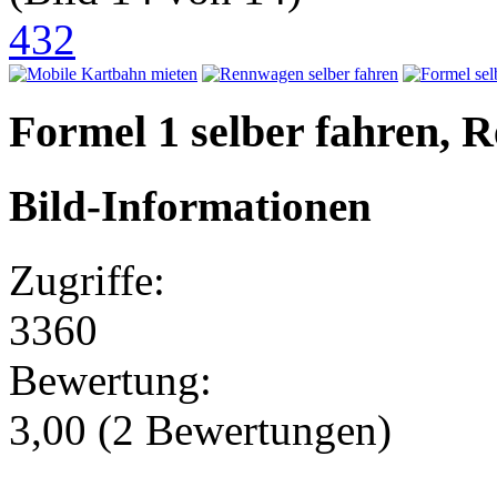
432
Formel 1 selber fahren, 
Bild-Informationen
Zugriffe:
3360
Bewertung:
3,00 (2 Bewertungen)