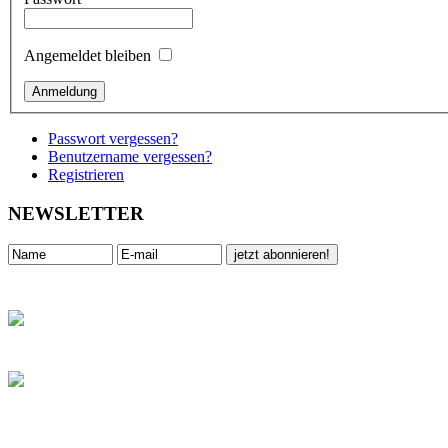
Angemeldet bleiben
Passwort vergessen?
Benutzername vergessen?
Registrieren
NEWSLETTER