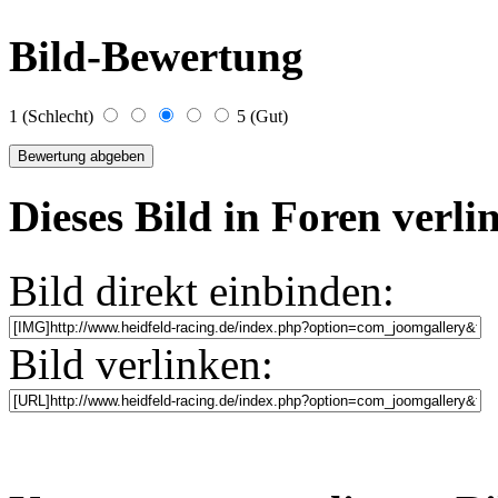
Bild-Bewertung
1 (Schlecht)
5 (Gut)
Dieses Bild in Foren verl
Bild direkt einbinden:
Bild verlinken: