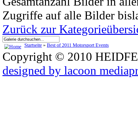
Gesamtanzahl Bilder in all
Zugriffe auf alle Bilder bi
Zurück zur Kategorieübersi
Startseite
»
Best of 2011 Motorsport Events
Copyright © 2010 HEID
designed by lacoon mediap