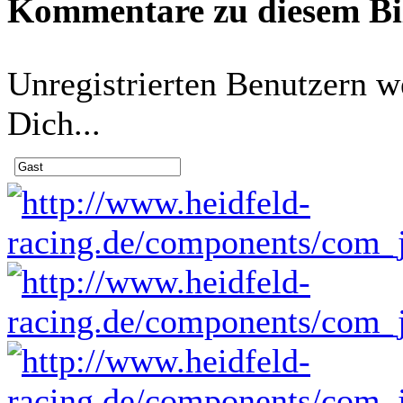
Kommentare zu diesem B
Unregistrierten Benutzern w
Dich...