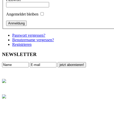
Angemeldet bleiben
Passwort vergessen?
Benutzername vergessen?
Registrieren
NEWSLETTER