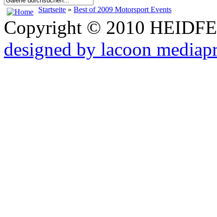
Startseite
»
Best of 2009 Motorsport Events
Copyright © 2010 HEID
designed by lacoon mediap