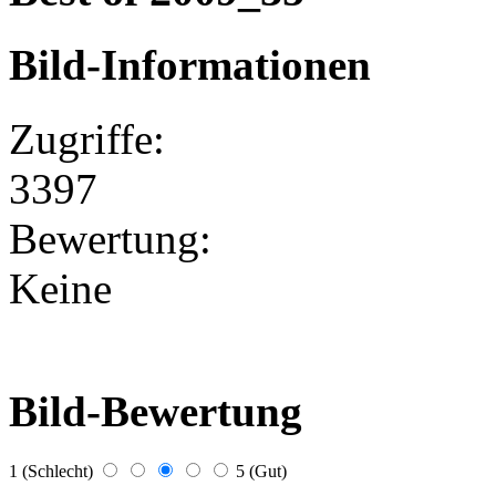
Bild-Informationen
Zugriffe:
3397
Bewertung:
Keine
Bild-Bewertung
1 (Schlecht)
5 (Gut)