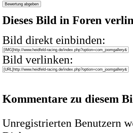
Dieses Bild in Foren verl
Bild direkt einbinden:
Bild verlinken:
Kommentare zu diesem B
Unregistrierten Benutzern w