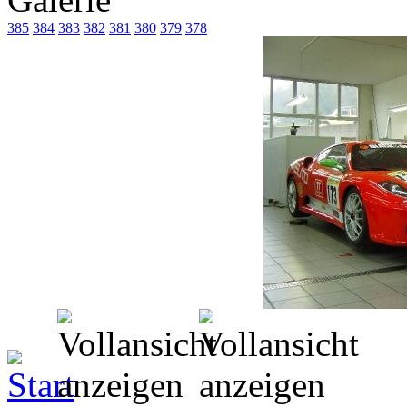
385
384
383
382
381
380
379
378