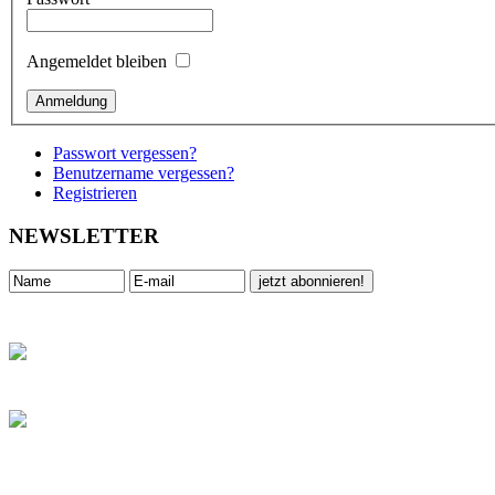
Angemeldet bleiben
Passwort vergessen?
Benutzername vergessen?
Registrieren
NEWSLETTER