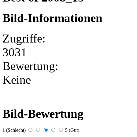
Bild-Informationen
Zugriffe:
3031
Bewertung:
Keine
Bild-Bewertung
1 (Schlecht)
5 (Gut)