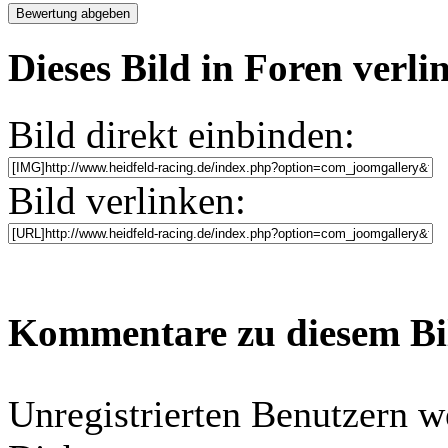
Dieses Bild in Foren verl
Bild direkt einbinden:
Bild verlinken:
Kommentare zu diesem B
Unregistrierten Benutzern w