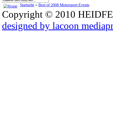
Startseite
»
Best of 2008 Motorsport Events
Copyright © 2010 HEID
designed by lacoon mediap