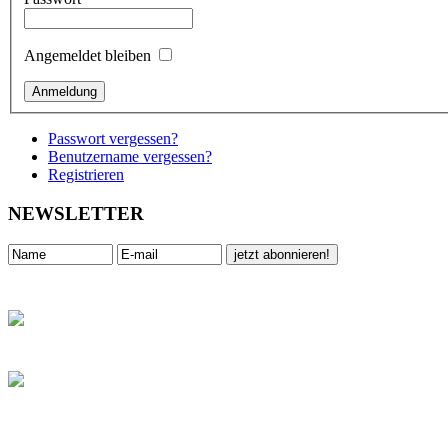
Angemeldet bleiben
Passwort vergessen?
Benutzername vergessen?
Registrieren
NEWSLETTER