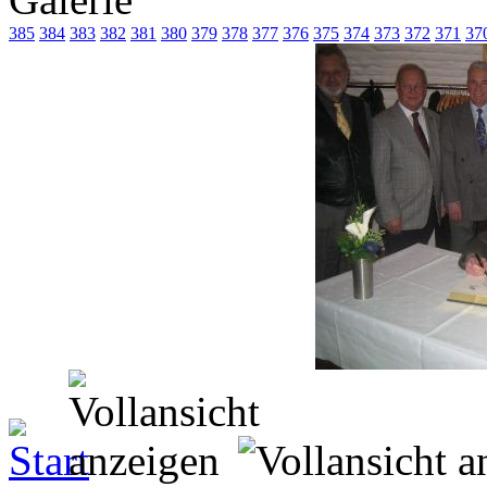
385
384
383
382
381
380
379
378
377
376
375
374
373
372
371
37