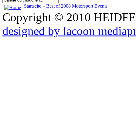
Startseite
»
Best of 2008 Motorsport Events
Copyright © 2010 HEID
designed by lacoon mediap