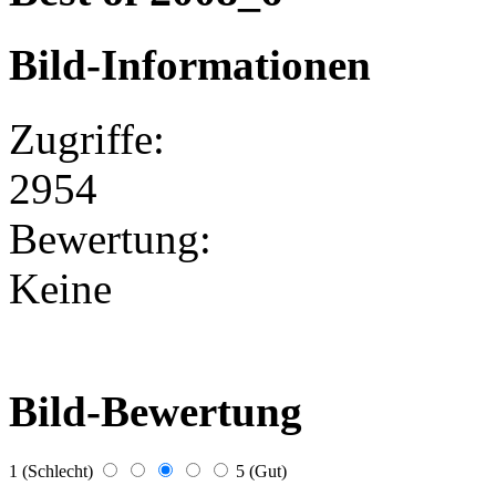
Bild-Informationen
Zugriffe:
2954
Bewertung:
Keine
Bild-Bewertung
1 (Schlecht)
5 (Gut)