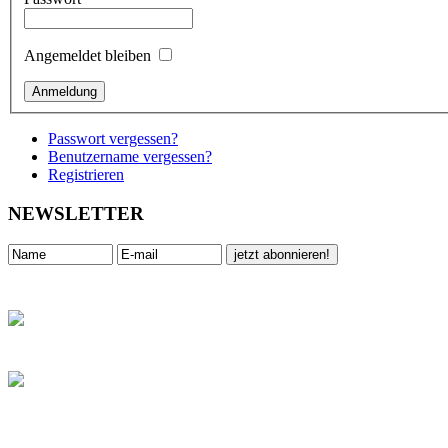
Angemeldet bleiben
Passwort vergessen?
Benutzername vergessen?
Registrieren
NEWSLETTER