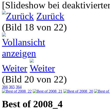
[Slideshow bei deaktivierte
Zurück
(Bild 18 von 22)
Weiter
(Bild 20 von 22)
366
365
364
Best of 2008_4