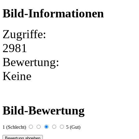
Bild-Informationen
Zugriffe:
2981
Bewertung:
Keine
Bild-Bewertung
1 (Schlecht)
5 (Gut)