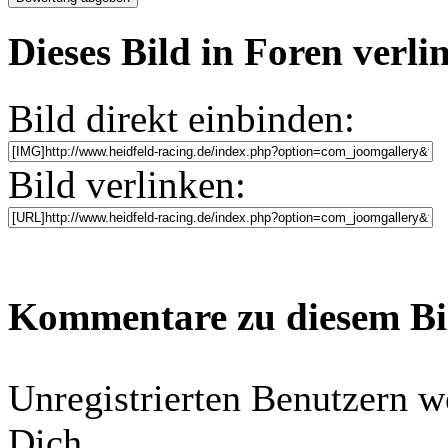
Dieses Bild in Foren verl
Bild direkt einbinden:
Bild verlinken:
Kommentare zu diesem B
Unregistrierten Benutzern w
Dich...