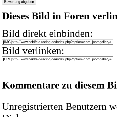
Dieses Bild in Foren verl
Bild direkt einbinden:
Bild verlinken:
Kommentare zu diesem B
Unregistrierten Benutzern w