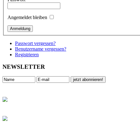
Angemeldet bleiben
Passwort vergessen?
Benutzername vergessen?
Registrieren
NEWSLETTER