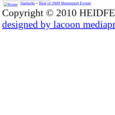
Startseite
»
Best of 2008 Motorsport Events
Copyright © 2010 HEID
designed by lacoon mediap