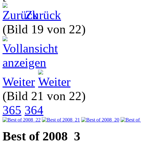
Zurück
(Bild 19 von 22)
Weiter
(Bild 21 von 22)
365
364
Best of 2008_3