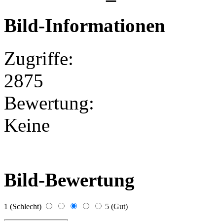
Bild-Informationen
Zugriffe:
2875
Bewertung:
Keine
Bild-Bewertung
1 (Schlecht)
5 (Gut)