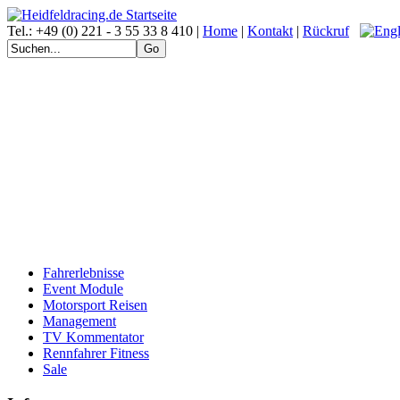
Tel.: +49 (0) 221 - 3 55 33 8 410 |
Home
|
Kontakt
|
Rückruf
Fahrerlebnisse
Event Module
Motorsport Reisen
Management
TV Kommentator
Rennfahrer Fitness
Sale