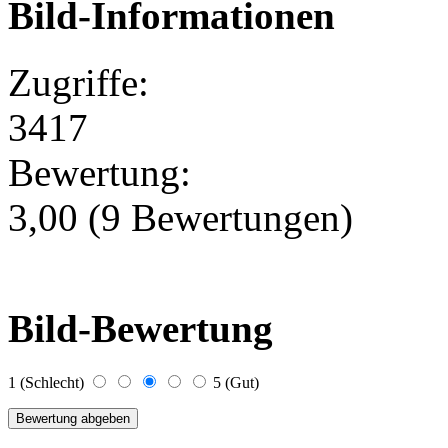
Bild-Informationen
Zugriffe:
3417
Bewertung:
3,00 (9 Bewertungen)
Bild-Bewertung
1 (Schlecht)
5 (Gut)