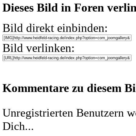
Dieses Bild in Foren verl
Bild direkt einbinden:
Bild verlinken:
Kommentare zu diesem B
Unregistrierten Benutzern w
Dich...