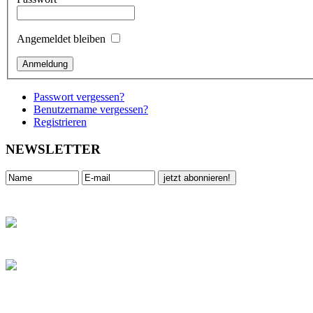
Angemeldet bleiben
Passwort vergessen?
Benutzername vergessen?
Registrieren
NEWSLETTER