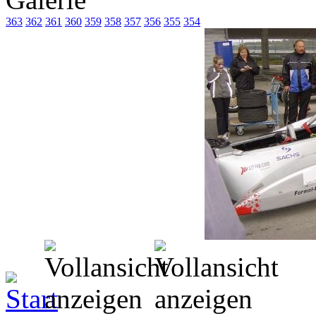
363
362
361
360
359
358
357
356
355
354