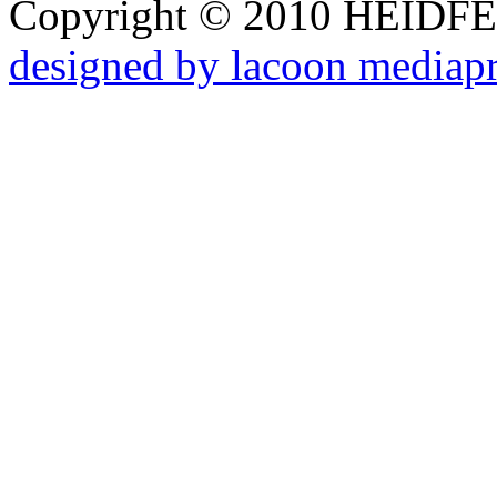
Copyright © 2010 HEID
designed by lacoon mediap