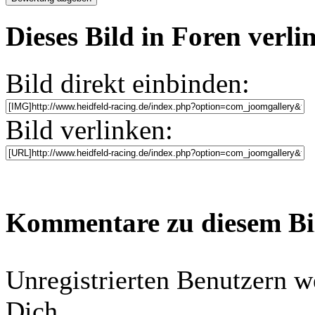
Dieses Bild in Foren verl
Bild direkt einbinden:
Bild verlinken:
Kommentare zu diesem B
Unregistrierten Benutzern w
Dich...