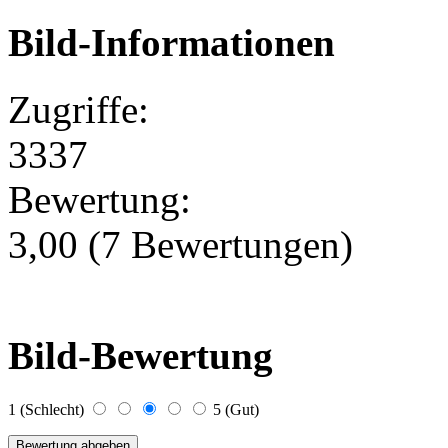
Bild-Informationen
Zugriffe:
3337
Bewertung:
3,00 (7 Bewertungen)
Bild-Bewertung
1 (Schlecht)
5 (Gut)