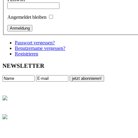
Angemeldet bleiben
Passwort vergessen?
Benutzername vergessen?
Registrieren
NEWSLETTER