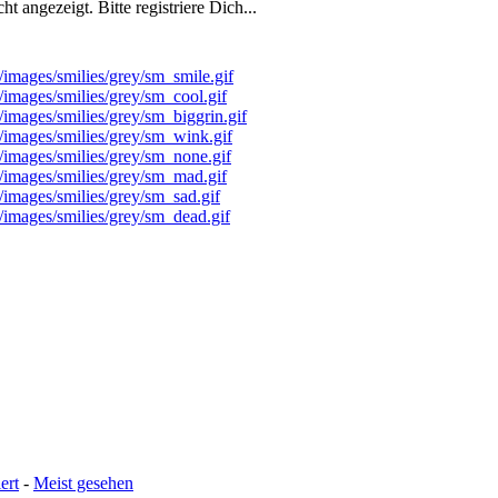
 angezeigt. Bitte registriere Dich...
ert
-
Meist gesehen