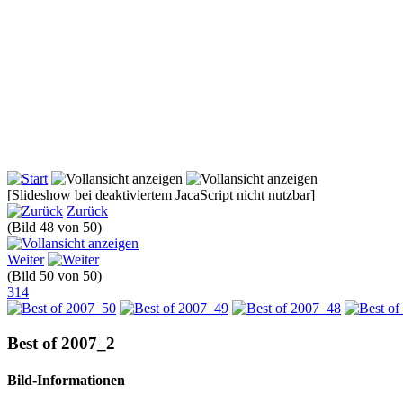
[Slideshow bei deaktiviertem JacaScript nicht nutzbar]
Zurück
(Bild 48 von 50)
Weiter
(Bild 50 von 50)
314
Best of 2007_2
Bild-Informationen