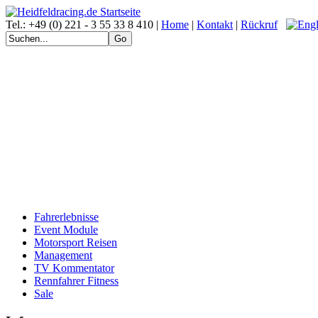
Tel.: +49 (0) 221 - 3 55 33 8 410 |
Home
|
Kontakt
|
Rückruf
Fahrerlebnisse
Event Module
Motorsport Reisen
Management
TV Kommentator
Rennfahrer Fitness
Sale