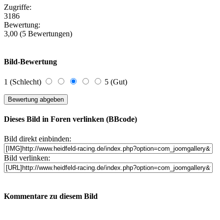
Zugriffe:
3186
Bewertung:
3,00 (5 Bewertungen)
Bild-Bewertung
1 (Schlecht)
5 (Gut)
Dieses Bild in Foren verlinken (BBcode)
Bild direkt einbinden:
Bild verlinken:
Kommentare zu diesem Bild