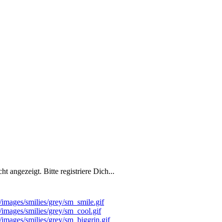
 angezeigt. Bitte registriere Dich...