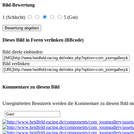
Bild-Bewertung
1 (Schlecht)
5 (Gut)
Dieses Bild in Foren verlinken (BBcode)
Bild direkt einbinden:
Bild verlinken:
Kommentare zu diesem Bild
Unregistrierten Benutzern werden die Kommentare zu diesem Bild nicht