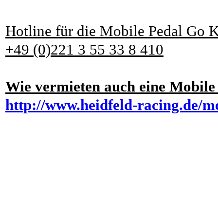
Hotline für die Mobile Pedal Go 
+49 (0)221 3 55 33 8 410
Wie vermieten auch eine Mobile 
http://www.heidfeld-racing.de/m