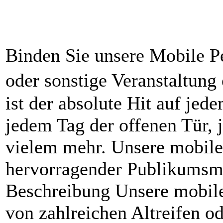
Binden Sie unsere Mobile Pe
oder sonstige Veranstaltun
ist der absolute Hit auf jede
jedem Tag der offenen Tür, 
vielem mehr. Unsere mobile
hervorragender Publikumsm
Beschreibung Unsere mobile
von zahlreichen Altreifen od