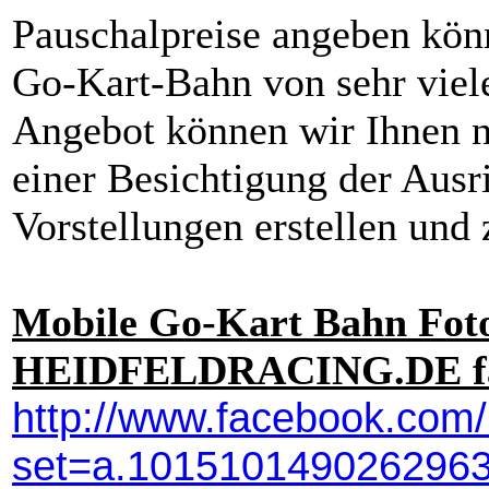
Pauschalpreise angeben könn
Go-Kart-Bahn von sehr viele
Angebot können wir Ihnen n
einer Besichtigung der Ausr
Vorstellungen erstellen und
Mobile Go-Kart Bahn Foto
HEIDFELDRACING.DE fac
http://www.facebook.com/
set=a.101510149026296