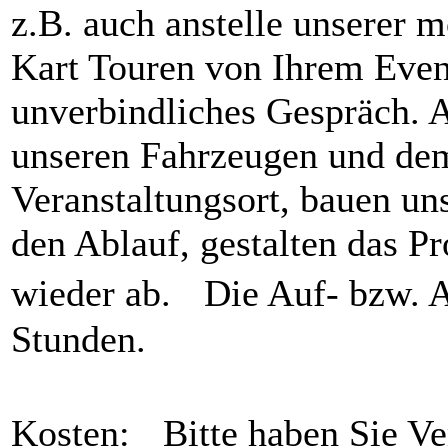
z.B. auch anstelle unserer 
Kart Touren von Ihrem Event
unverbindliches Gespräch.
unseren Fahrzeugen und dem
Veranstaltungsort, bauen un
den Ablauf, gestalten das 
wieder ab. Die Auf- bzw. Ab
Stunden.
Kosten: Bitte haben Sie Ver