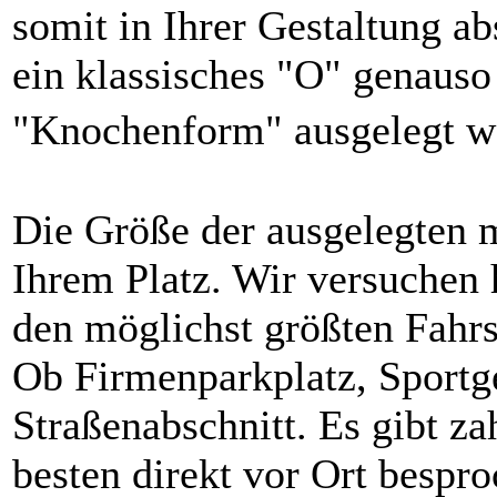
somit in Ihrer Gestaltung ab
ein klassisches "O" genauso
"Knochenform" ausgelegt 
Die Größe der ausgelegten 
Ihrem Platz. Wir versuchen
den möglichst größten Fahr
Ob Firmenparkplatz, Sportg
Straßenabschnitt. Es gibt z
besten direkt vor Ort bespr