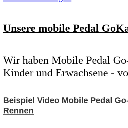
Unsere mobile Pedal GoK
Wir haben Mobile Pedal Go
Kinder und Erwachsene - von
Beispiel Video Mobile Pedal Go
Rennen