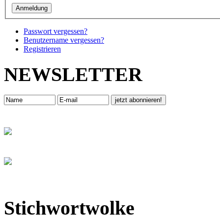
Passwort vergessen?
Benutzername vergessen?
Registrieren
NEWSLETTER
Stichwortwolke