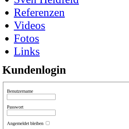
Referenzen
Videos
Fotos
Links
Kundenlogin
Benutzername
Passwort
Angemeldet bleiben