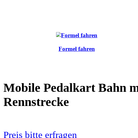
Formel fahren
Mobile Pedalkart Bahn m
Rennstrecke
Preis bitte erfragen