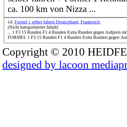
ca. 100 km von Nizza ...
14.
Formel 1 selber fahren Deutschland, Frankreich
(Nicht kategorisierter Inhalt)
Copyright © 2010 HEID
designed by lacoon mediap