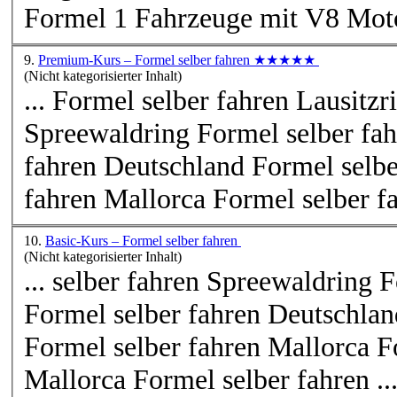
Formel 1 Fahrzeuge mit V8 Moto
9.
Premium-Kurs – Formel selber fahren ★★★★★
(Nicht kategorisierter Inhalt)
... Formel selber fahren Lausitz
Spreewaldring Formel selber fa
fahren Deutschland Formel selb
fahren Mallorca Formel selber fa
10.
Basic-Kurs – Formel selber fahren
(Nicht kategorisierter Inhalt)
... selber fahren Spreewaldring 
Formel selber fahren Deutschla
Formel selber fahren Mallorca F
Mallorca Formel selber fahren ..