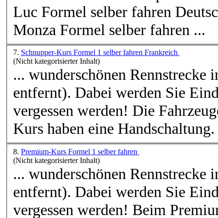
Luc
Formel selber fahren Deutsc
Monza Formel selber fahren ...
7.
Schnupper-Kurs Formel 1 selber fahren Frankreich
(Nicht kategorisierter Inhalt)
... wunderschönen Rennstrecke 
entfernt). Dabei werden Sie Eind
vergessen werden! Die Fahrzeug
Kurs haben eine Handschaltung. .
8.
Premium-Kurs Formel 1 selber fahren
(Nicht kategorisierter Inhalt)
... wunderschönen Rennstrecke 
entfernt). Dabei werden Sie Eind
vergessen werden! Beim Premiu