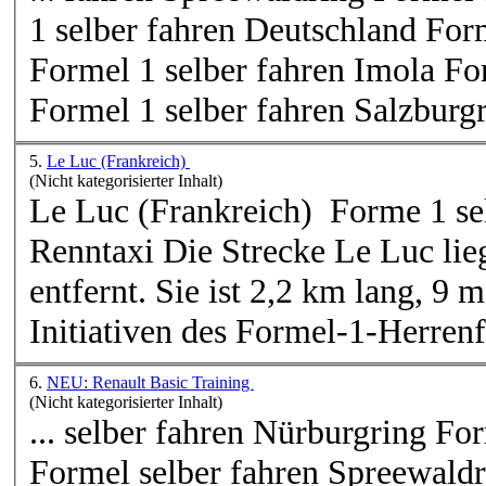
1 selber fahren Deutschland For
Formel 1 selber fahren Imola Fo
Formel 1 selber fahren Salzburgri
5.
Le Luc (Frankreich)
(Nicht kategorisierter Inhalt)
Le
Luc
(Frankreich) Forme 1 se
Renntaxi Die Strecke Le
Luc
lie
entfernt. Sie ist 2,2 km lang, 9 
Initiativen des Formel-1-Herrenfa
6.
NEU: Renault Basic Training
(Nicht kategorisierter Inhalt)
... selber fahren Nürburgring Fo
Formel selber fahren Spreewaldr