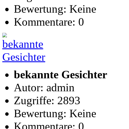
Bewertung: Keine
Kommentare: 0
bekannte Gesichter
Autor: admin
Zugriffe: 2893
Bewertung: Keine
Kommentare: 0