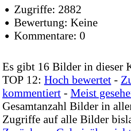
Zugriffe: 2882
Bewertung: Keine
Kommentare: 0
Es gibt 16 Bilder in dieser 
TOP 12:
Hoch bewertet
-
Z
kommentiert
-
Meist geseh
Gesamtanzahl Bilder in all
Zugriffe auf alle Bilder bi