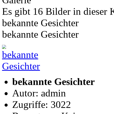
Es gibt 16 Bilder in dieser 
bekannte Gesichter
bekannte Gesichter
bekannte Gesichter
Autor: admin
Zugriffe: 3022