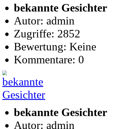
bekannte Gesichter
Autor: admin
Zugriffe: 2852
Bewertung: Keine
Kommentare: 0
bekannte Gesichter
Autor: admin