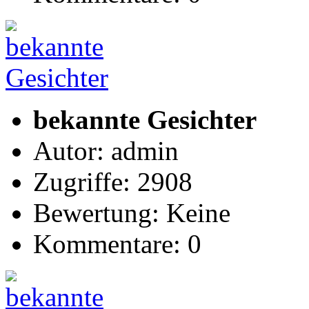
bekannte Gesichter
Autor: admin
Zugriffe: 2908
Bewertung: Keine
Kommentare: 0