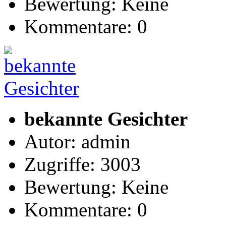
Bewertung: Keine
Kommentare: 0
bekannte Gesichter
Autor: admin
Zugriffe: 3003
Bewertung: Keine
Kommentare: 0