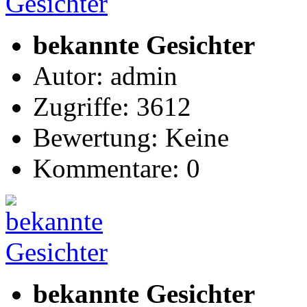
bekannte Gesichter
Autor: admin
Zugriffe: 3612
Bewertung: Keine
Kommentare: 0
bekannte Gesichter