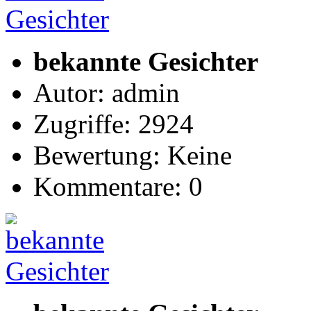
bekannte Gesichter
Autor: admin
Zugriffe: 2924
Bewertung: Keine
Kommentare: 0