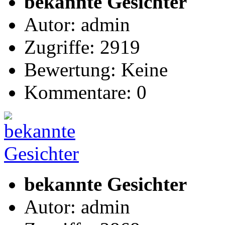
bekannte Gesichter
Autor: admin
Zugriffe: 2919
Bewertung: Keine
Kommentare: 0
bekannte Gesichter
Autor: admin