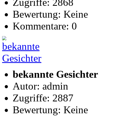
Zugriffe: 2868
Bewertung: Keine
Kommentare: 0
bekannte Gesichter
Autor: admin
Zugriffe: 2887
Bewertung: Keine