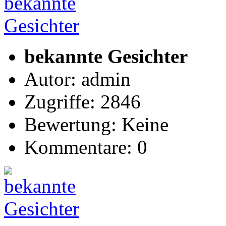
bekannte Gesichter
Autor: admin
Zugriffe: 2846
Bewertung: Keine
Kommentare: 0