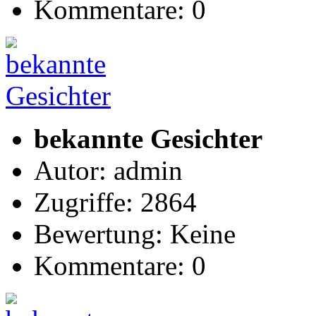
Kommentare: 0
bekannte Gesichter
Autor: admin
Zugriffe: 2864
Bewertung: Keine
Kommentare: 0