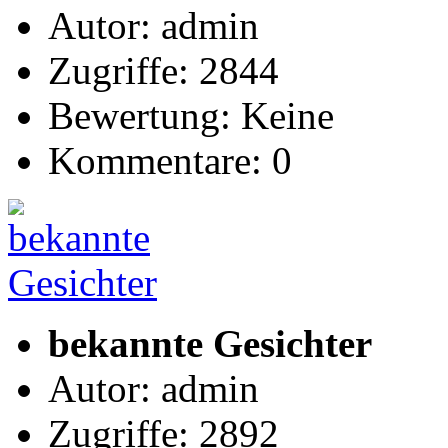
Autor: admin
Zugriffe: 2844
Bewertung: Keine
Kommentare: 0
bekannte Gesichter
Autor: admin
Zugriffe: 2892