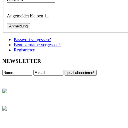
Angemeldet bleiben
Passwort vergessen?
Benutzername vergessen?
Registrieren
NEWSLETTER