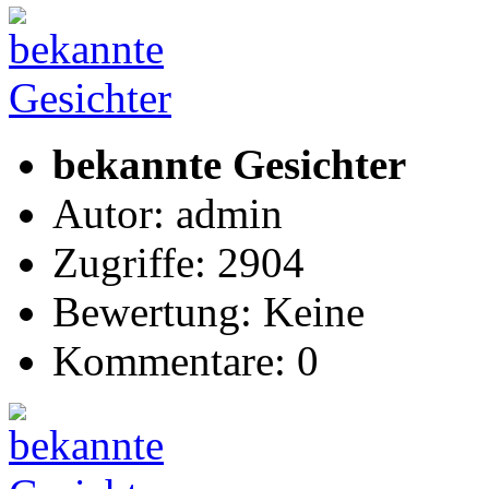
bekannte Gesichter
Autor: admin
Zugriffe: 2904
Bewertung: Keine
Kommentare: 0