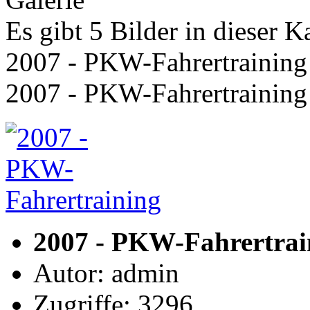
Es gibt 5 Bilder in dieser K
2007 - PKW-Fahrertraining
2007 - PKW-Fahrertraining
2007 - PKW-Fahrertrai
Autor: admin
Zugriffe: 3296