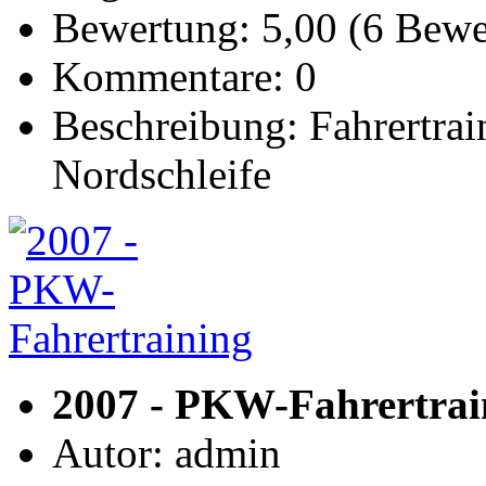
Bewertung: 5,00 (6 Bew
Kommentare: 0
Beschreibung: Fahrertra
Nordschleife
2007 - PKW-Fahrertrai
Autor: admin