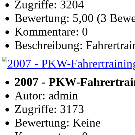
Zugriffe: 3204
Bewertung: 5,00 (3 Bew
Kommentare: 0
Beschreibung: Fahrertra
2007 - PKW-Fahrertrai
Autor: admin
Zugriffe: 3173
Bewertung: Keine