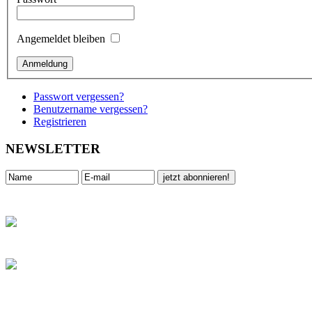
Angemeldet bleiben
Passwort vergessen?
Benutzername vergessen?
Registrieren
NEWSLETTER