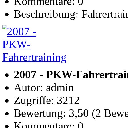
Kommentare: 0
Beschreibung: Fahrertra
2007 - PKW-Fahrertrai
Autor: admin
Zugriffe: 3212
Bewertung: 3,50 (2 Bew
Kommentare: 0