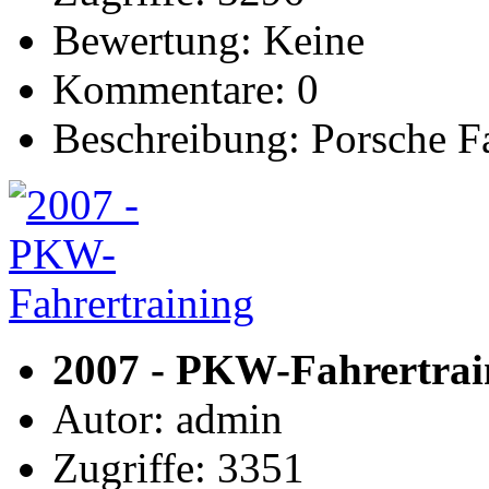
Bewertung: Keine
Kommentare: 0
Beschreibung: Porsche F
2007 - PKW-Fahrertrai
Autor: admin
Zugriffe: 3351