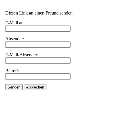
Diesen Link an einen Freund senden
E-Mail an:
Absender:
E-Mail-Absender:
Betreff:
Senden
Abbrechen