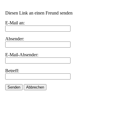
Diesen Link an einen Freund senden
E-Mail an:
Absender:
E-Mail-Absender:
Betreff:
Senden
Abbrechen